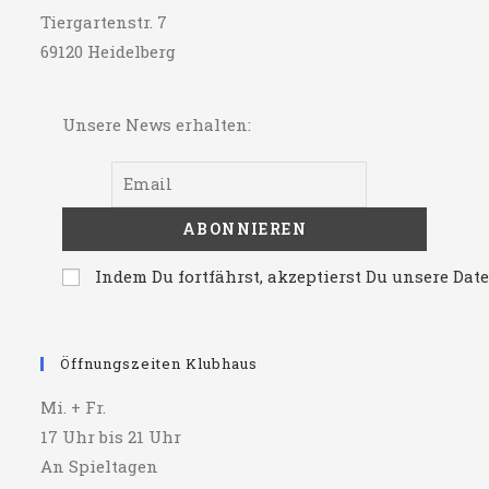
Tiergartenstr. 7
69120 Heidelberg
Unsere News erhalten:
Indem Du fortfährst, akzeptierst Du unsere Da
Öffnungszeiten Klubhaus
Mi. + Fr.
17 Uhr bis 21 Uhr
An Spieltagen