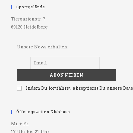
Sportgelände
Tiergartenstr. 7
69120 Heidelberg
Unsere News erhalten:
Indem Du fortfährst, akzeptierst Du unsere Da
Öffnungszeiten Klubhaus
Mi. + Fr.
17 Uhr bis 21 Uhr