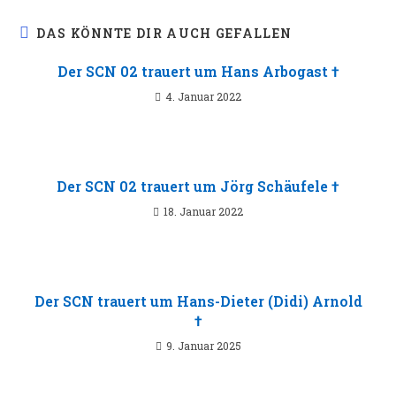
DAS KÖNNTE DIR AUCH GEFALLEN
Der SCN 02 trauert um Hans Arbogast †
4. Januar 2022
Der SCN 02 trauert um Jörg Schäufele †
18. Januar 2022
Der SCN trauert um Hans-Dieter (Didi) Arnold
†
9. Januar 2025