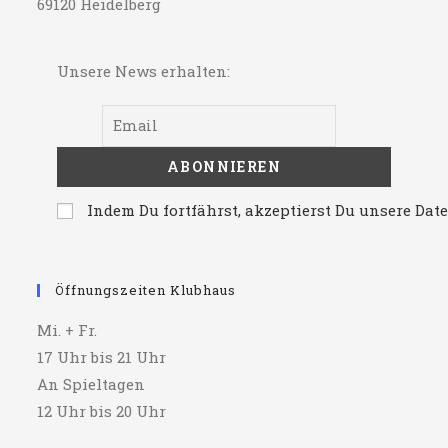
69120 Heidelberg
Unsere News erhalten:
Indem Du fortfährst, akzeptierst Du unsere Da
Öffnungszeiten Klubhaus
Mi. + Fr.
17 Uhr bis 21 Uhr
An Spieltagen
12 Uhr bis 20 Uhr