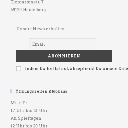
Tiergartenstr. 7
69120 Heidelberg
Unsere News erhalten:
Indem Du fortfährst, akzeptierst Du unsere Da
Öffnungszeiten Klubhaus
Mi. + Fr.
17 Uhr bis 21 Uhr
An Spieltagen
12 Uhr bis 20 Uhr