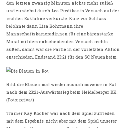
den letzten zwanzig Minuten nichts mehr zuließ
und zunächst durch Lea Predikants Versuch auf der
rechten Eckfahne verkürzte. Kurz vor Schluss
belohnte dann Lisa Bohrmann ihre
Mannschaftskameradinnen für eine bärenstarke
Moral mit dem entscheidenden Versuch rechts
außen, damit war die Partie in der vorletzten Aktion
entschieden. Endstand 23:21 für den SC Neuenheim.
Bild: die Blauen mal wieder ausnahmsweise in Rot
nach dem 23:21-Auswärtssieg beim Heidelberger RK.
(Foto: privat)
Trainer Kay Kocher war nach dem Spiel zufrieden
mit dem Ergebnis, nicht aber mit dem Spiel unserer