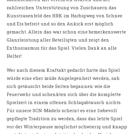
zahlreichen Unterstützung von Zuschauern das
Kunstrasenfeld des HRK im Harbigweg von Schnee
und Eis befreit und so den Ankick erst möglich
gemacht. Allein das war schon eine bemerkenswerte
Glanzleistung aller Beteiligten und zeigt den
Enthusiasmus für das Spiel. Vielen Dank an alle
Helfer!
Wer nach diesem Kraftakt gedacht hatte das Spiel
würde eine eher müde Angelegenheit werden, sah
sich getäuscht: beide Seiten begannen wie die
Feuerwehr und schenkten sich über die komplette
Spielzeit in einem offenen Schlagabtausch nichts.
Für unsere SCN-Mädels scheint es eine liebevoll
gepflegte Tradition zu werden, dass das letzte Spiel
vor der Winterpause möglichst schwierig und knapp