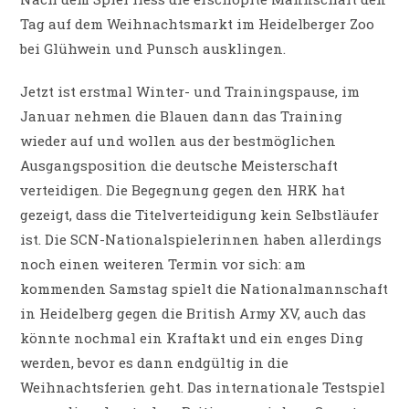
Tag auf dem Weihnachtsmarkt im Heidelberger Zoo
bei Glühwein und Punsch ausklingen.
Jetzt ist erstmal Winter- und Trainingspause, im
Januar nehmen die Blauen dann das Training
wieder auf und wollen aus der bestmöglichen
Ausgangsposition die deutsche Meisterschaft
verteidigen. Die Begegnung gegen den HRK hat
gezeigt, dass die Titelverteidigung kein Selbstläufer
ist. Die SCN-Nationalspielerinnen haben allerdings
noch einen weiteren Termin vor sich: am
kommenden Samstag spielt die Nationalmannschaft
in Heidelberg gegen die British Army XV, auch das
könnte nochmal ein Kraftakt und ein enges Ding
werden, bevor es dann endgültig in die
Weihnachtsferien geht. Das internationale Testspiel