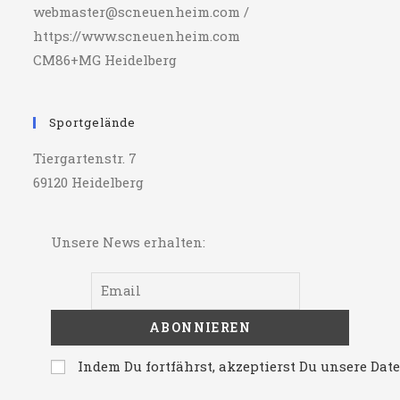
webmaster@scneuenheim.com /
https://www.scneuenheim.com
CM86+MG Heidelberg
Sportgelände
Tiergartenstr. 7
69120 Heidelberg
Unsere News erhalten:
Indem Du fortfährst, akzeptierst Du unsere Da