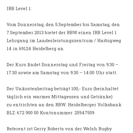
IRB Level 1:
Vom Donnerstag, den 5.September bis Samstag, den
7.September 2013 bietet der RBW einen IRB Level 1
Lehrgang im Landesleistungszentrum / Harbigweg
14 in 69124 Heidelberg an.
Der Kurs findet Donnerstag und Freitag von 9:30 –
17:30 sowie am Samstag von 9:30 – 14:00 Uhr statt.
Der Unkostenbeitrag beträgt 100,- Euro (beinhaltet
täglich ein warmes Mittagessen und Getränke)
zu entrichten an den RBW: Heidelberger Volksbank
BLZ: 672 900 00 Kontonummer: 25947509
Referent ist Gerry Roberts von der Welsh Rugby