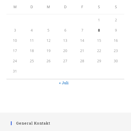
M
D
M
D
F
S
S
1
2
3
4
5
6
7
8
9
10
11
12
13
14
15
16
17
18
19
20
21
22
23
24
25
26
27
28
29
30
31
« Juli
General Kontakt