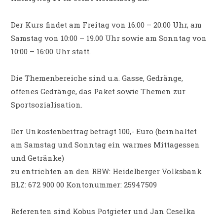
Der Kurs findet am Freitag von 16:00 – 20:00 Uhr, am
Samstag von 10:00 – 19.00 Uhr sowie am Sonntag von
10:00 – 16:00 Uhr statt.
Die Themenbereiche sind u.a. Gasse, Gedränge,
offenes Gedränge, das Paket sowie Themen zur
Sportsozialisation.
Der Unkostenbeitrag beträgt 100,- Euro (beinhaltet
am Samstag und Sonntag ein warmes Mittagessen
und Getränke)
zu entrichten an den RBW: Heidelberger Volksbank
BLZ: 672 900 00 Kontonummer: 25947509
Referenten sind Kobus Potgieter und Jan Ceselka