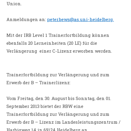
Union.
Anmeldungen an:
peter.bews@as.uni-heidelberg.
Mit der IRB Level 1 Trainerfortbildung können
ebenfalls 20 Lerneinheiten (20 LE) für die
Verlängerung einer C-Lizenz erworben werden.
Trainerfortbildung zur Verlängerung und zum
Erwerb der B – Trainerlizenz:
Vom Freitag, den 30. August bis Sonntag, den 01.
September 2013 bietet der RBW eine
Trainerfortbildung zur Verlängerung und zum
Erwerb der B – Lizenz im Landesleistungszentrum /
Harbigweg 14 in 69124 Heidelberg an.