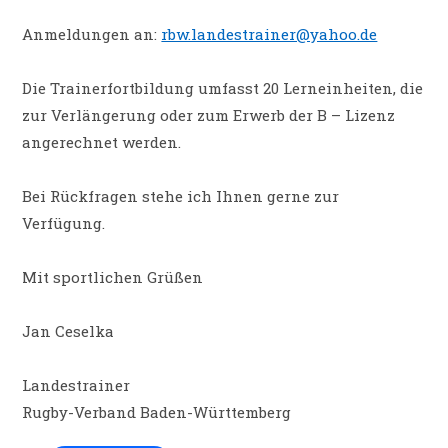
Anmeldungen an:
rbw.landestrainer@yahoo.de
Die Trainerfortbildung umfasst 20 Lerneinheiten, die
zur Verlängerung oder zum Erwerb der B – Lizenz
angerechnet werden.
Bei Rückfragen stehe ich Ihnen gerne zur
Verfügung.
Mit sportlichen Grüßen
Jan Ceselka
Landestrainer
Rugby-Verband Baden-Württemberg