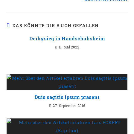
DAS KÖNNTE DIR AUCH GEFALLEN
Derbysieg in Handschuhsheim
11. Mai 2022
Duis sagitis ipsum prasent
27. September 2016