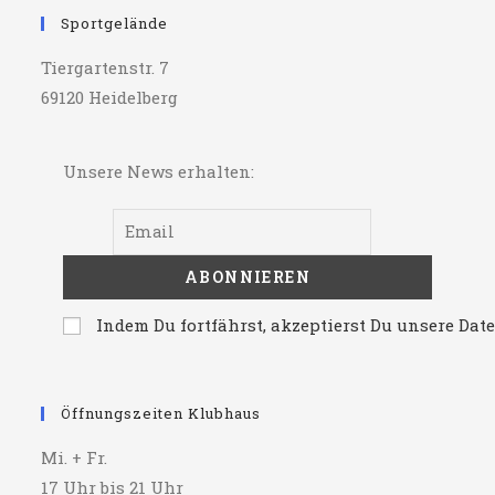
Sportgelände
Tiergartenstr. 7
69120 Heidelberg
Unsere News erhalten:
Indem Du fortfährst, akzeptierst Du unsere Da
Öffnungszeiten Klubhaus
Mi. + Fr.
17 Uhr bis 21 Uhr